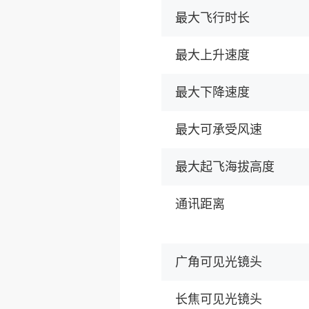
最大飞行时长
最大上升速度
最大下降速度
最大可承受风速
最大起飞海拔高度
通讯距离
广角可见光镜头
长焦可见光镜头