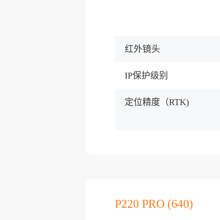
红外镜头
IP保护级别
定位精度（RTK)
P220 PRO (640)