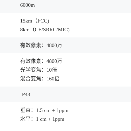
6000m
15km（FCC)
8km（CE/SRRC/MIC)
有效像素：4800万
有效像素：4800万
光学变焦：10倍
混合变焦：160倍
IP43
垂直：1.5 cm + 1ppm
水平：1 cm + 1ppm