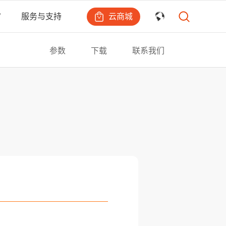
云商城
宙
服务与支持
参数
下载
联系我们