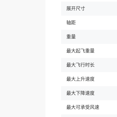
展开尺寸
轴距
重量
最大起飞重量
最大飞行时长
最大上升速度
最大下降速度
最大可承受风速