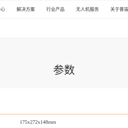
中心
解决方案
行业产品
无人机服务
关于普
参数
175x272x148mm