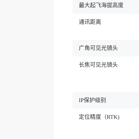
最大起飞海拔高度
通讯距离
广角可见光镜头
长焦可见光镜头
IP保护级别
定位精度（RTK)