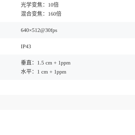
光学变焦：10倍
混合变焦：160倍
640×512@30fps
IP43
垂直：1.5 cm + 1ppm
水平：1 cm + 1ppm