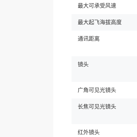
最大可承受风速
最大起飞海拔高度
通讯距离
镜头
广角可见光镜头
长焦可见光镜头
红外镜头