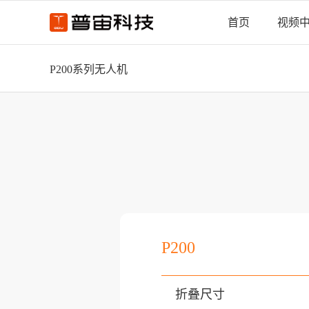
首页
视频
P200系列无人机
P200
折叠尺寸