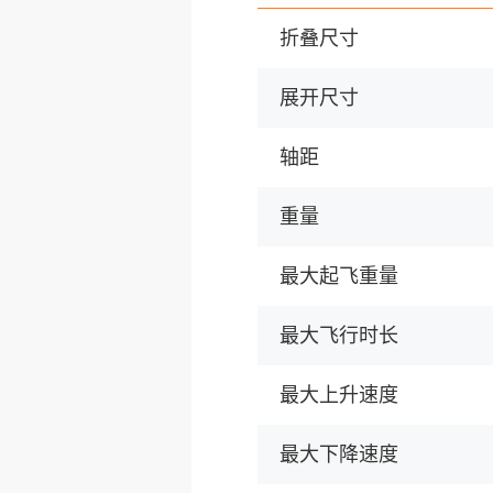
折叠尺寸
展开尺寸
轴距
重量
最大起飞重量
最大飞行时长
最大上升速度
最大下降速度