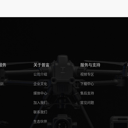
服务
关于普宙
服务与支持
务
公司介绍
视频专区
培训
企业文化
下载中心
媒体中心
售后支持
加入我们
常见问题
联系我们
生态伙伴