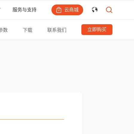
云商城
宙
服务与支持
立即购买
参数
下载
联系我们