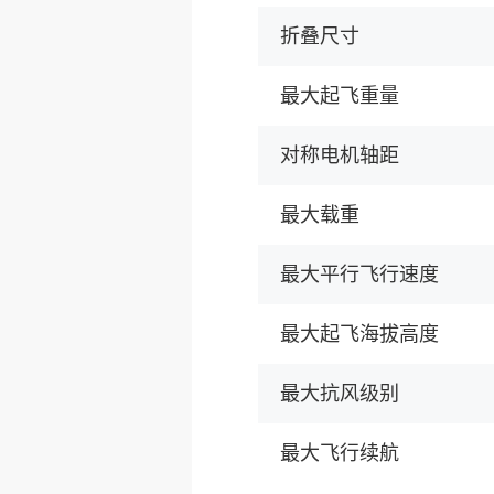
折叠尺寸
最大起飞重量
对称电机轴距
最大载重
最大平行飞行速度
最大起飞海拔高度
最大抗风级别
最大飞行续航