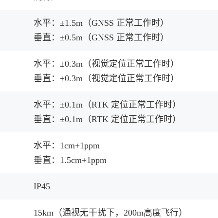
水平：±1.5m（GNSS 正常工作时）
垂直：±0.5m（GNSS 正常工作时）
水平：±0.3m（视觉定位正常工作时）
垂直：±0.3m（视觉定位正常工作时）
水平：±0.1m（RTK 定位正常工作时）
垂直：±0.1m（RTK 定位正常工作时）
水平：1cm+1ppm
垂直：1.5cm+1ppm
IP45
15km（通视无干扰下，200m高度飞行）