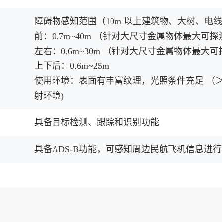
障碍物感知范围（10m 以上建筑物、大树、电
前：0.7m~40m （针对大尺寸金属物体最大可探
左右：0.6m~30m （针对大尺寸金属物体最大可
上下后：0.6m~25m
使用环境：表面有丰富纹理，光照条件充足 （＞1
射环境)
具备目标检测、跟踪和识别功能
具备ADS-B功能，可感知周边民航飞机信息进