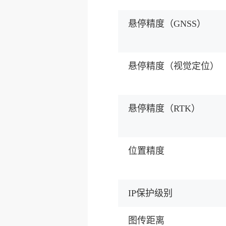
悬停精度（GNSS）
悬停精度（视觉定位）
悬停精度（RTK）
位置精度
IP保护级别
图传距离