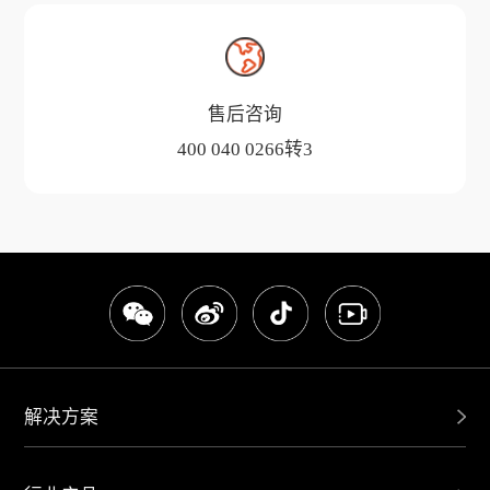
售后咨询
400 040 0266转3
解决方案