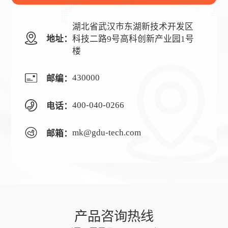
湖北省武汉市东湖新技术开发区
地址：
科技二路9号高科创新产业园1号
楼
430000
邮编：
400-040-0266
电话：
mk@gdu-tech.com
邮箱：
产品咨询热线