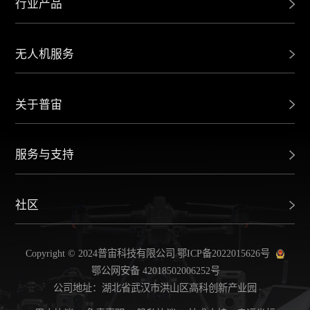
行业产品
无人机服务
关于普宙
服务与支持
社区
Copyright © 2024普宙科技有限公司
鄂ICP备2022015626号
鄂公网安备 42018502006252号
公司地址：湖北省武汉市洪山区高科创新产业园