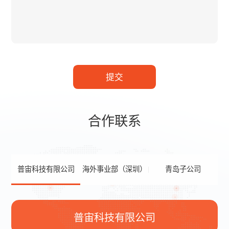
提交
合作联系
普宙科技有限公司
海外事业部（深圳）
青岛子公司
普宙科技有限公司