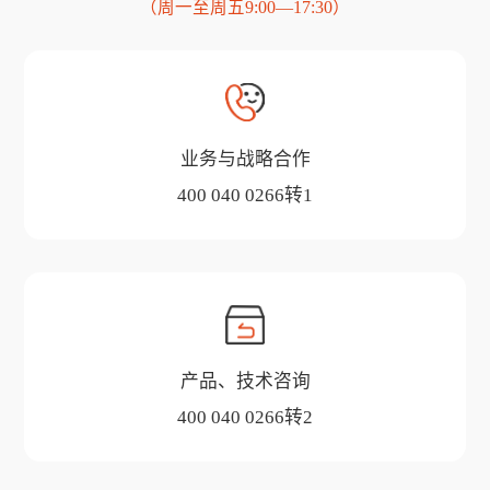
（周一至周五9:00—17:30）
业务与战略合作
400 040 0266转1
产品、技术咨询
400 040 0266转2