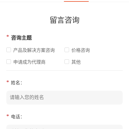
留言咨询
*
咨询主题
产品及解决方案咨询
价格咨询
申请成为代理商
其他
*
姓名：
*
电话：