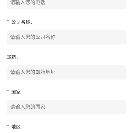
*
公司名称：
邮箱：
*
国家：
*
地区：