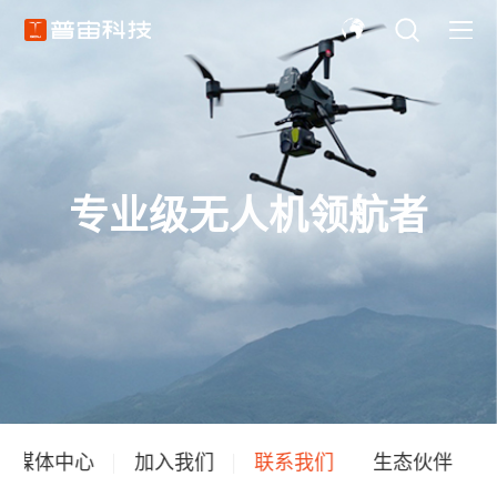
专业级无人机领航者
媒体中心
加入我们
联系我们
生态伙伴