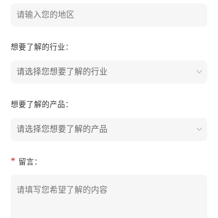
想要了解的行业：
请选择您想要了解的行业
想要了解的产品：
请选择您想要了解的产品
*
留言：