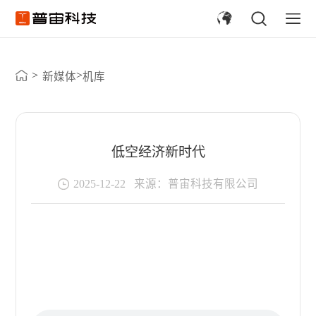
>
>
新媒体
机库
低空经济新时代
2025-12-22
来源：普宙科技有限公司