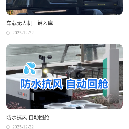
车载无人机一键入库
2025-12-22
防水抗风 自动回舱
2025-12-22