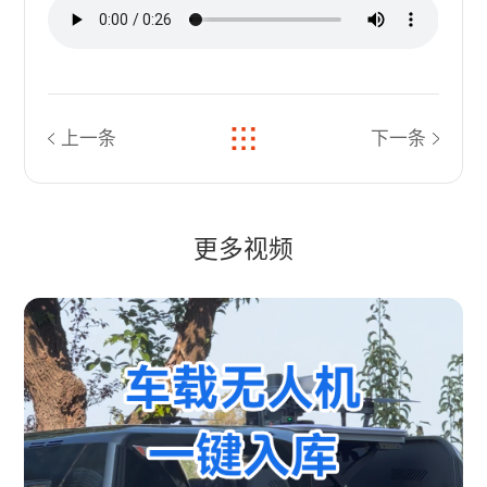
上一条
下一条
更多视频