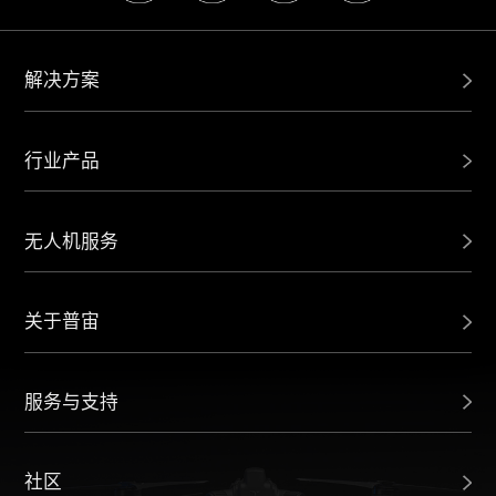
解决方案
行业产品
无人机服务
关于普宙
服务与支持
社区