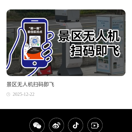
景区无人机扫码即飞
2025-12-22