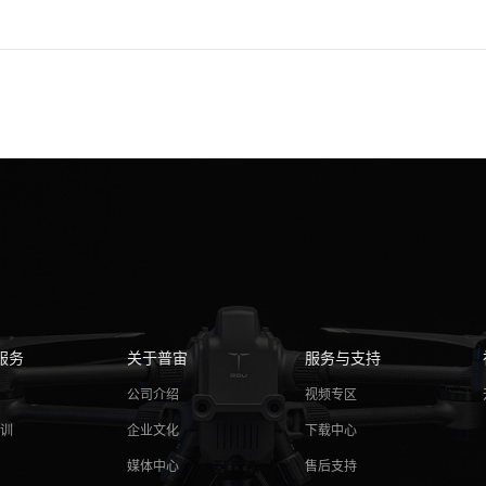
服务
关于普宙
服务与支持
务
公司介绍
视频专区
培训
企业文化
下载中心
媒体中心
售后支持