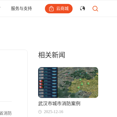
云商城
宙
服务与支持
相关新闻
武汉市城市消防案例
2025-12-16
省消防