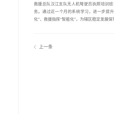
救援总队汉江支队无人机弩驶员执照培训班于 
务。通过近一个月的系统学习，进一步提升
化”、救援指挥“智能化”，为辖区稳定发展保
上一条