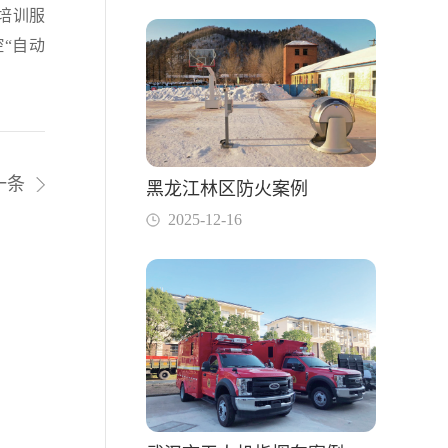
程培训服
“自动
一条
黑龙江林区防火案例
2025-12-16