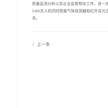
质量监测分析以及企业监管帮扶工作，进一
S400无人机同时搭载气体探测器和红外双
务。
上一条