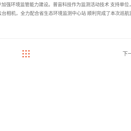
步加强环境监管能力建设。普宙科技作为监测活动技术 支持单位
光云台相机，全力配合省生态环境监测中心站 顺利完成了本次巡航
下