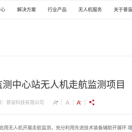
中心
解决方案
行业产品
无人机服务
关于普
监测中心站无人机走航监测项目
源：普宙科技有限公司
心站启用无人机开展走航监测，充分利用先进技术装备辅助开展环 