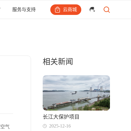
云商城
宙
服务与支持
相关新闻
长江大保护项目
2025-12-16
境空气