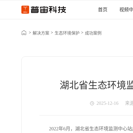
首页
视频
>
>
>
解决方案
生态环境保护
成功案例
湖北省生态环境
2025-12-16
来
2022年6月，湖北省生态环境监测中