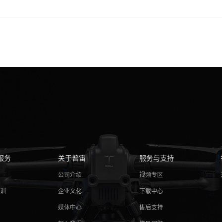
服务
关于普宙
服务与支持
务
公司介绍
视频专区
培训
企业文化
下载中心
媒体中心
售后支持