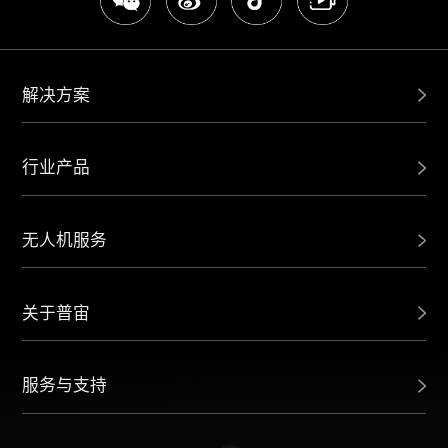
解决方案
行业产品
无人机服务
关于普宙
服务与支持