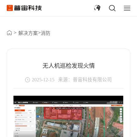
>
>
解决方案
消防
无人机巡检发现火情
2025-12-15
来源：普宙科技有限公司