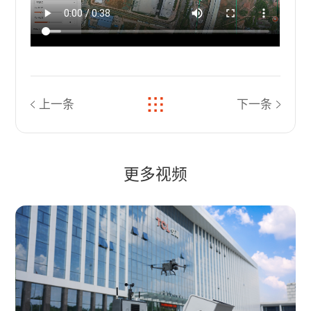
上一条
下一条
更多视频