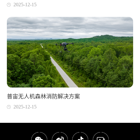
2025-12-15
普宙无人机森林消防解决方案
2025-12-15