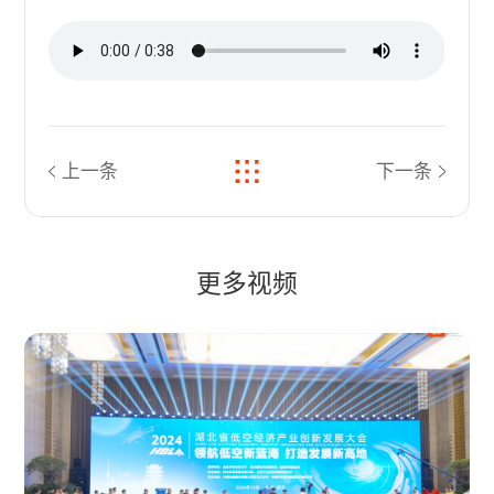
上一条
下一条
更多视频