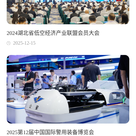
2024湖北省低空经济产业联盟会员大会
2025-12-15
2025第12届中国国际警用装备博览会