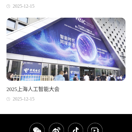
2025-12-15
2025上海人工智能大会
2025-12-15