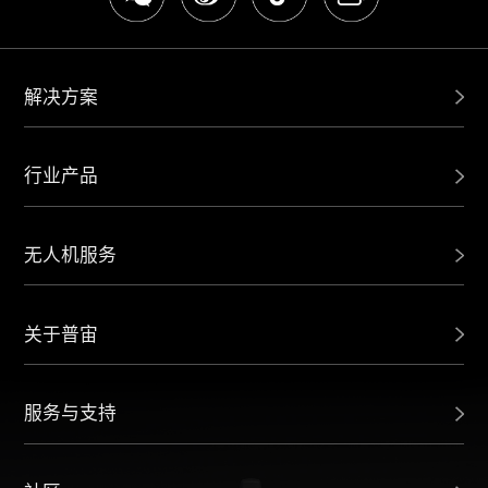
解决方案
行业产品
无人机服务
关于普宙
服务与支持