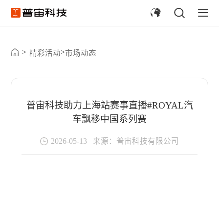
>
>
精彩活动
市场动态
普宙科技助力上海站赛事直播#ROYAL汽
车飘移中国系列赛
2026-05-13
来源：普宙科技有限公司