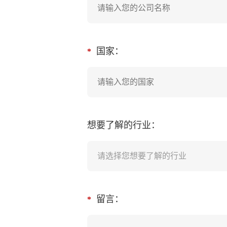
国家：
*
想要了解的行业：
请选择您想要了解的行业
留言：
*