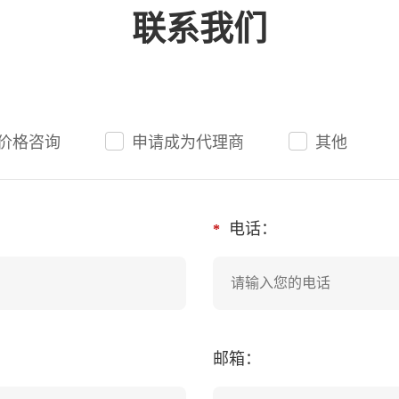
联系我们
价格咨询
申请成为代理商
其他
电话：
*
邮箱：