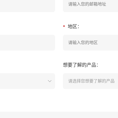
地区：
*
想要了解的产品：
请选择您想要了解的产品