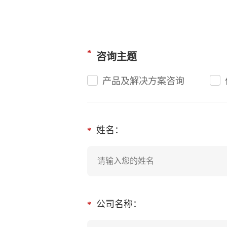
*
咨询主题
产品及解决方案咨询
姓名：
*
公司名称：
*