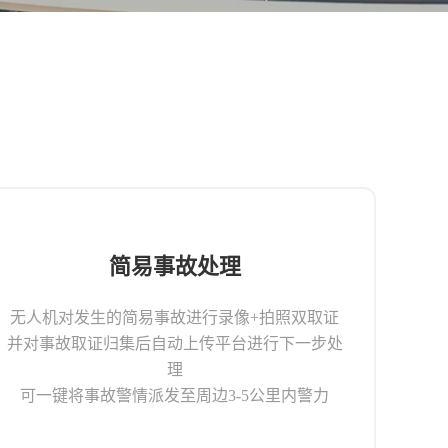
简易事故处理
无人机对发生的简易事故进行录像+拍照双取证
并对事故取证归集后自动上传平台进行下一步处
理
可一键将事故警情派发至周边3-5公里内警力