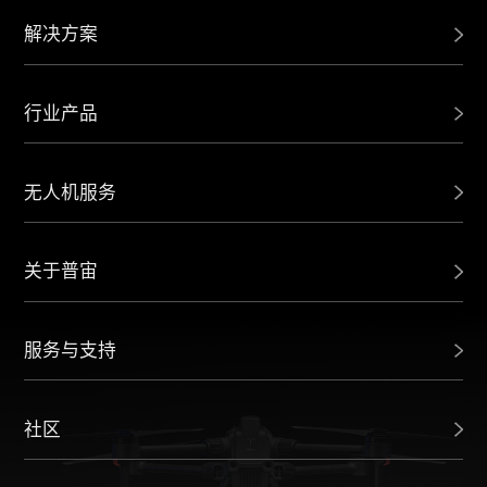
解决方案
行业产品
无人机服务
关于普宙
服务与支持
社区