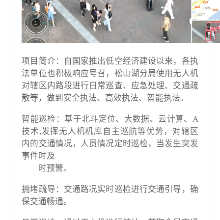
项目简介：自国家推出低空经济建设以来，各执
法单位也积极响应号召，松山湖分局使用无人机
对辖区内路段进行日常巡查、应急处理、交通疏
散等，做到安全执法、高效执法、智能执法。
智能巡检：基于北斗定位、大数据、云计算、A
技术,发挥无人机机库自主巡航等优势，对辖区
内的交通情况，人员情况定时巡检，当发生突发
事件时及
时预警。
拥堵疏导：交通路况实时巡检进行交通引导，确
保交通畅通。