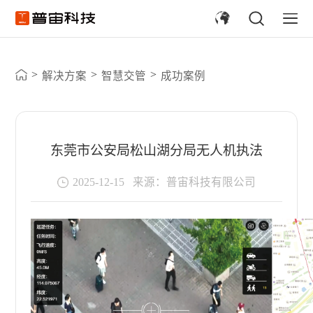
>
>
>
解决方案
智慧交管
成功案例
东莞市公安局松山湖分局无人机执法
2025-12-15
来源：普宙科技有限公司