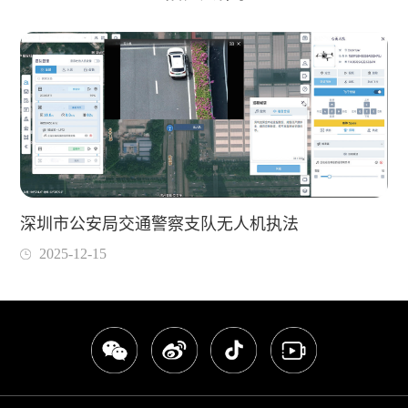
深圳市公安局交通警察支队无人机执法
2025-12-15