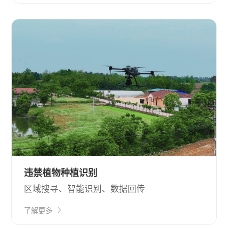
违禁植物种植识别
区域搜寻、智能识别、数据回传
了解更多