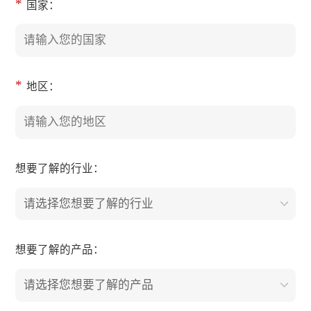
*
国家：
*
地区：
想要了解的行业：
请选择您想要了解的行业
想要了解的产品：
请选择您想要了解的产品