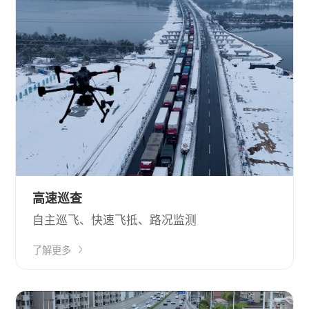
高速巡查
自主巡飞、快速飞抵、路况监测
了解更多