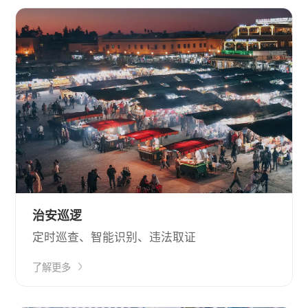
治安巡逻
定时巡查、智能识别、违法取证
了解更多