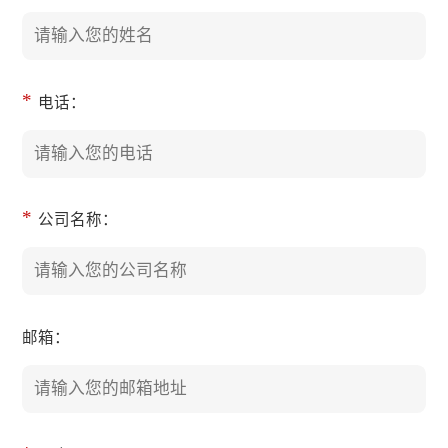
*
电话：
*
公司名称：
邮箱：