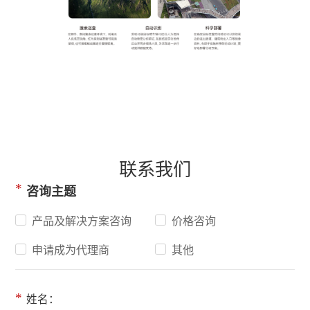
1
/
1
联系我们
*
咨询主题
产品及解决方案咨询
价格咨询
申请成为代理商
其他
*
姓名：