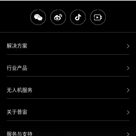
解决方案
行业产品
无人机服务
关于普宙
服务与支持