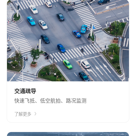
交通疏导
快速飞抵、低空航拍、路况监测
了解更多