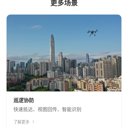
更多场景
巡逻协防
快速抵达、视图回传、智能识别
了解更多