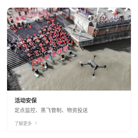
活动安保
定点监控、黑飞管制、物资投送
了解更多