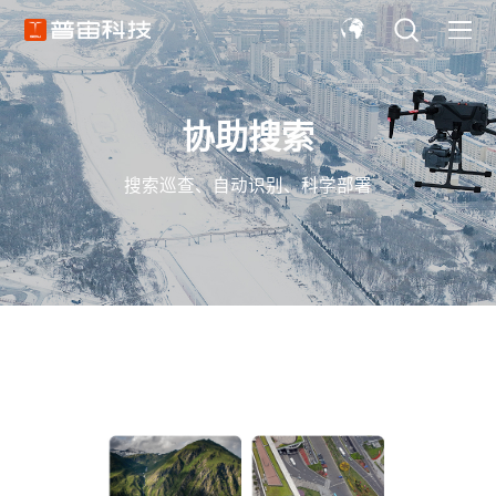
协助搜索
搜索巡查、自动识别、科学部署