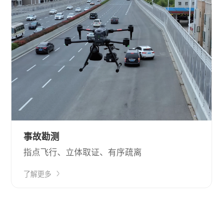
事故勘测
指点飞行、立体取证、有序疏离
了解更多