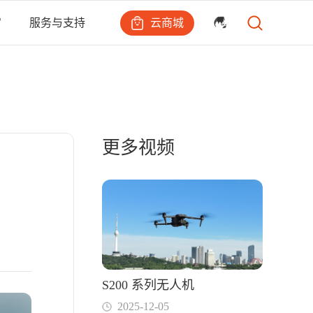
云商城
宙
服务与支持
更多视频
S200 系列无人机
2025-12-05