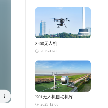
S400无人机
2025-12-05
K01无人机自动机库
2025-12-08