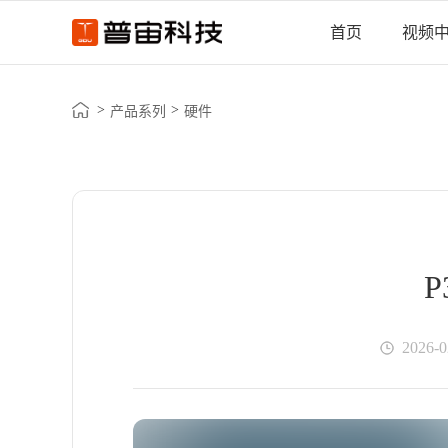
首页
视频
>
>
产品系列
硬件
2026-0