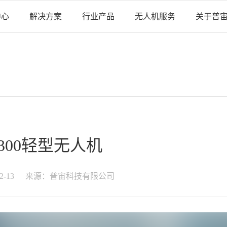
中心
解决方案
行业产品
无人机服务
关于普
P300轻型无人机
2-13
来源：普宙科技有限公司