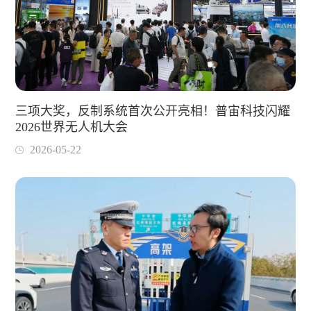
三项大奖，反制系统首次公开亮相！普宙科技闪耀
2026世界无人机大会
2026-05-22