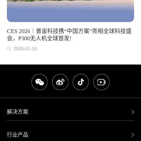
CES 2026｜普宙科技携“中国方案”亮相全球科技盛
会，P300无人机全球首发!
2026-01-16
解决方案
行业产品