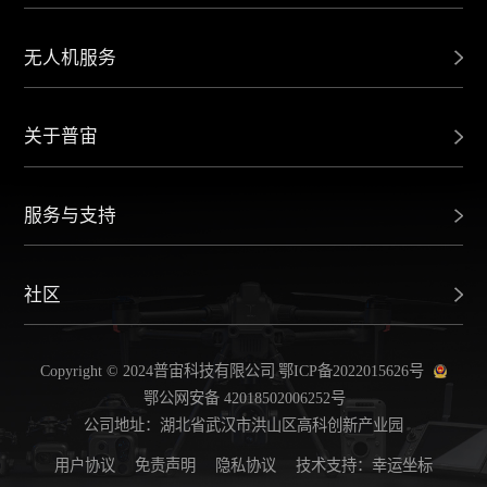
无人机服务
关于普宙
服务与支持
社区
Copyright © 2024普宙科技有限公司
鄂ICP备2022015626号
鄂公网安备 42018502006252号
公司地址：湖北省武汉市洪山区高科创新产业园
用户协议
免责声明
隐私协议
技术支持：幸运坐标