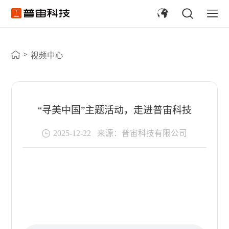
>
视频中心
“寻美中国”主题活动，走进普宙科技
2025-12-22
来源：普宙科技有限公司