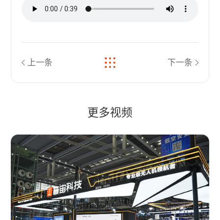
上一条
下一条
更多视频