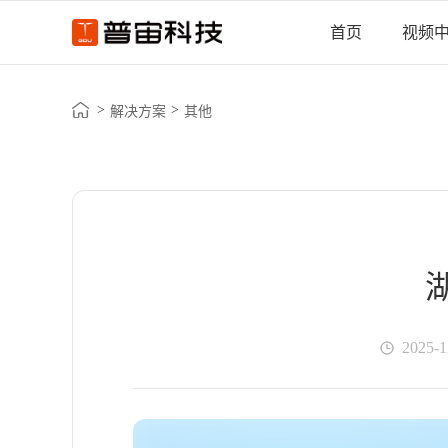
首页
视频
>
>
解决方案
其他
2025-1