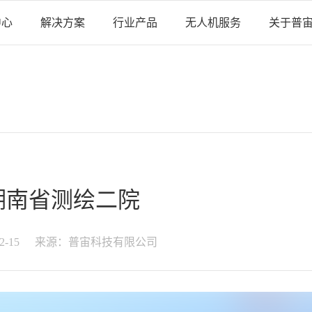
中心
解决方案
行业产品
无人机服务
关于普
湖南省测绘二院
2-15
来源：普宙科技有限公司