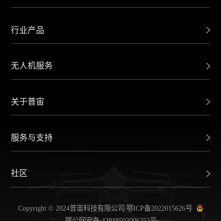
行业产品
无人机服务
关于普宙
服务与支持
社区
Copyright © 2024普宙科技有限公司
鄂ICP备2022015626号
鄂公网安备 42018502006252号